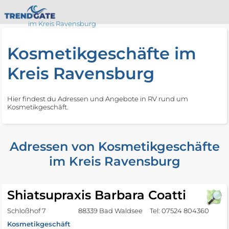
im Kreis Ravensburg
Kosmetikgeschäfte im
Kreis Ravensburg
Hier findest du Adressen und Angebote in RV rund um
Kosmetikgeschäft.
Adressen von Kosmetikgeschäfte
im Kreis Ravensburg
Shiatsupraxis Barbara Coatti
Schloßhof 7
88339 Bad Waldsee
Tel: 07524 804360
Kosmetikgeschäft